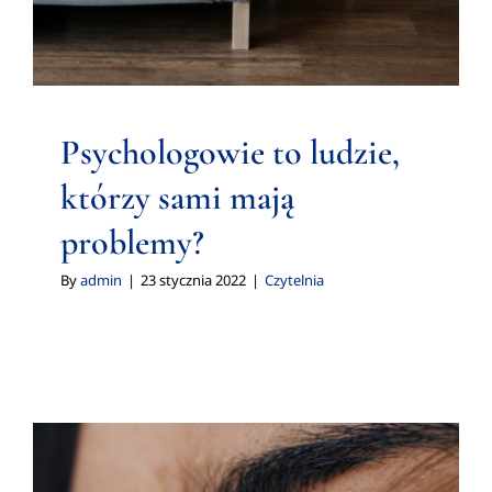
Psychologowie to ludzie,
którzy sami mają
problemy?
By
admin
|
23 stycznia 2022
|
Czytelnia