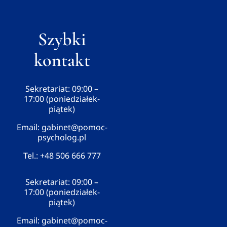
Szybki
kontakt
Sekretariat: 09:00 –
17:00 (poniedziałek-
piątek)
Email:
gabinet@pomoc-
psycholog.pl
Tel.:
+48 506 666 777
Sekretariat: 09:00 –
17:00 (poniedziałek-
piątek)
Email:
gabinet@pomoc-