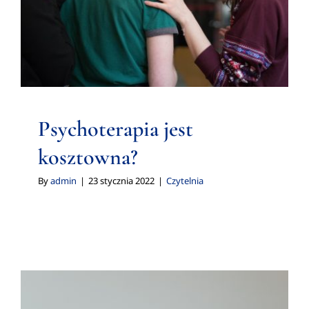
Czytelnia
Psychoterapia jest
kosztowna?
By
admin
|
23 stycznia 2022
|
Czytelnia