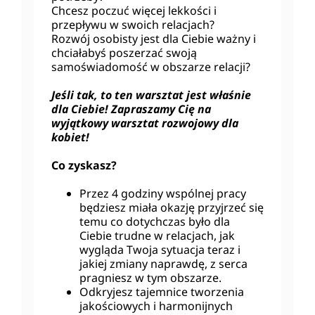
Chcesz poczuć więcej lekkości i
przepływu w swoich relacjach?
Rozwój osobisty jest dla Ciebie ważny i
chciałabyś poszerzać swoją
samoświadomość w obszarze relacji?
Jeśli tak, to ten warsztat jest właśnie
dla Ciebie! Zapraszamy Cię na
wyjątkowy warsztat rozwojowy dla
kobiet!
Co zyskasz?
Przez 4 godziny wspólnej pracy
będziesz miała okazję przyjrzeć się
temu co dotychczas było dla
Ciebie trudne w relacjach, jak
wygląda Twoja sytuacja teraz i
jakiej zmiany naprawdę, z serca
pragniesz w tym obszarze.
Odkryjesz tajemnice tworzenia
jakościowych i harmonijnych