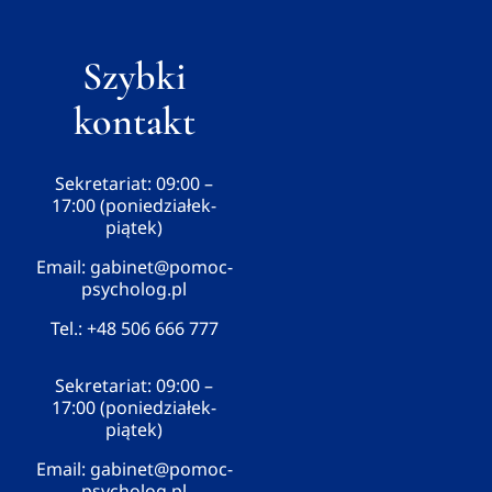
Szybki
kontakt
Sekretariat: 09:00 –
17:00 (poniedziałek-
piątek)
Email:
gabinet@pomoc-
psycholog.pl
Tel.:
+48 506 666 777
Sekretariat: 09:00 –
17:00 (poniedziałek-
piątek)
Email:
gabinet@pomoc-
psycholog.pl