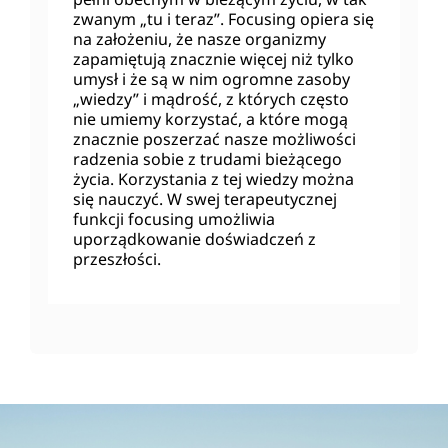
zwanym „tu i teraz”. Focusing opiera się
na założeniu, że nasze organizmy
zapamiętują znacznie więcej niż tylko
umysł i że są w nim ogromne zasoby
„wiedzy” i mądrość, z których często
nie umiemy korzystać, a które mogą
znacznie poszerzać nasze możliwości
radzenia sobie z trudami bieżącego
życia. Korzystania z tej wiedzy można
się nauczyć. W swej terapeutycznej
funkcji focusing umożliwia
uporządkowanie doświadczeń z
przeszłości.