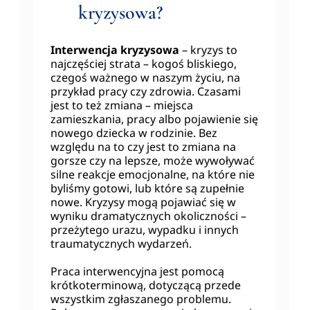
kryzysowa?
Interwencja kryzysowa
– kryzys to
najczęściej strata – kogoś bliskiego,
czegoś ważnego w naszym życiu, na
przykład pracy czy zdrowia. Czasami
jest to też zmiana – miejsca
zamieszkania, pracy albo pojawienie się
nowego dziecka w rodzinie. Bez
względu na to czy jest to zmiana na
gorsze czy na lepsze, może wywoływać
silne reakcje emocjonalne, na które nie
byliśmy gotowi, lub które są zupełnie
nowe. Kryzysy mogą pojawiać się w
wyniku dramatycznych okoliczności –
przeżytego urazu, wypadku i innych
traumatycznych wydarzeń.
Praca interwencyjna jest pomocą
krótkoterminową, dotyczącą przede
wszystkim zgłaszanego problemu.