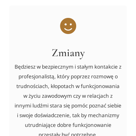
Zmiany
Będziesz w bezpiecznym i stałym kontakcie z
profesjonalistą, który poprzez rozmowę o
trudnościach, kłopotach w funkcjonowania
w życiu zawodowym czy w relacjach z
innymi ludźmi stara się pomóc poznać siebie
i swoje doświadczenie, tak by mechanizmy
utrudniające dobre funkcjonowanie
przestały być potrzebne.