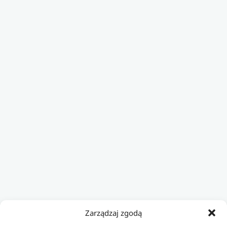
Zarządzaj zgodą