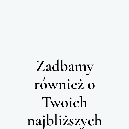
Zadbamy
również o
Twoich
najbliższych