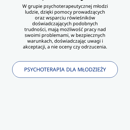
W grupie psychoterapeutycznej młodzi
ludzie, dzięki pomocy prowadzących
oraz wsparciu rówieśników
doświadczających podobnych
trudności, mają możliwość pracy nad
swoimi problemami, w bezpiecznych
warunkach, doświadczając uwagi i
akceptacji, a nie oceny czy odrzucenia.
PSYCHOTERAPIA DLA MŁODZIEŻY