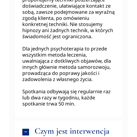
doświadczenie, ułatwiające kontakt ze
sobą, zawsze podejmowane za wyraźną
zgodą klienta, po omówieniu
konkretnej techniki. Nie stosujemy
hipnozy ani żadnych technik, w których
świadomość jest ograniczona.
Dla jednych psychoterapia to przede
wszystkim metoda leczenia,
uwalniająca z dotkliwych objawów, dla
innych głównie metoda samorozwoju,
prowadząca do poprawy jakości i
zadowolenia z własnego życia.
Spotkania odbywają się regularnie raz
lub dwa razy w tygodniu, każde
spotkanie trwa 50 min.
Czym jest interwencja