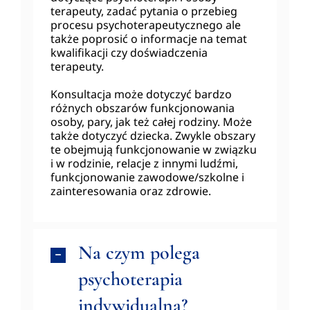
terapeuty, zadać pytania o przebieg
procesu psychoterapeutycznego ale
także poprosić o informacje na temat
kwalifikacji czy doświadczenia
terapeuty.
Konsultacja może dotyczyć bardzo
różnych obszarów funkcjonowania
osoby, pary, jak też całej rodziny. Może
także dotyczyć dziecka. Zwykle obszary
te obejmują funkcjonowanie w związku
i w rodzinie, relacje z innymi ludźmi,
funkcjonowanie zawodowe/szkolne i
zainteresowania oraz zdrowie.
Na czym polega
psychoterapia
indywidualna?