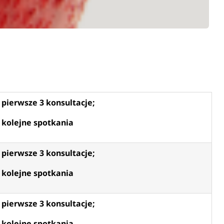
– pierwsze 3 konsultacje;
– kolejne spotkania
– pierwsze 3 konsultacje;
– kolejne spotkania
– pierwsze 3 konsultacje;
– kolejne spotkania