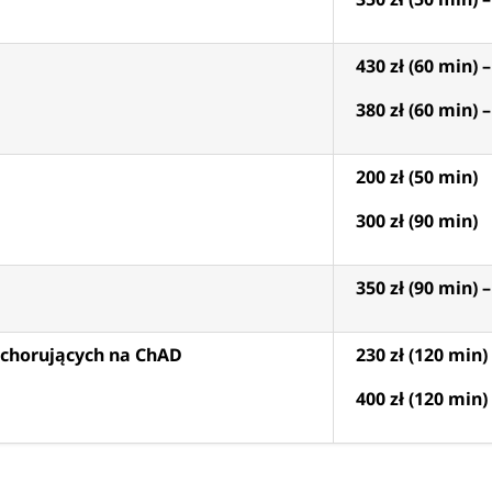
430 zł (60 min) 
380 zł (60 min) 
200 zł (50 min)
300 zł (90 min)
350 zł (90 min) 
 chorujących na ChAD
230 zł (120 min)
400 zł (120 min)