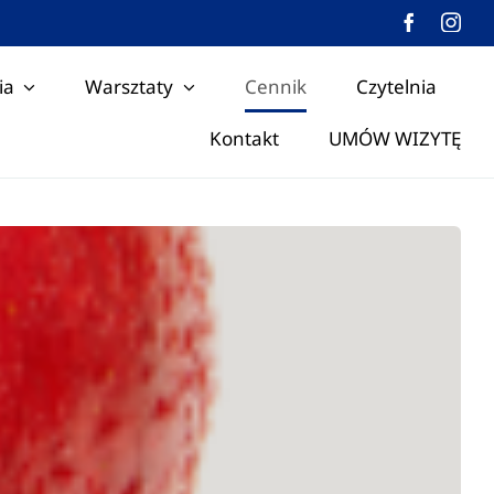
ia
Warsztaty
Cennik
Czytelnia
Kontakt
UMÓW WIZYTĘ