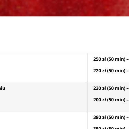
250 zł (50 min) 
220 zł (50 min) 
niu
230 zł (50 min) 
200 zł (50 min) 
380 zł (50 min) 
350 zł (50 min) 