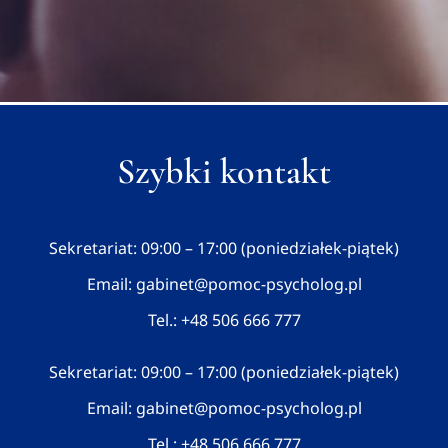
Szybki kontakt
Sekretariat: 09:00 – 17:00 (poniedziałek-piątek)
Email:
gabinet@pomoc-psycholog.pl
Tel.:
+48 506 666 777
Sekretariat: 09:00 – 17:00 (poniedziałek-piątek)
Email:
gabinet@pomoc-psycholog.pl
Tel.:
+48 506 666 777