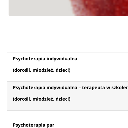
Psychoterapia indywidualna
(dorośli, młodzież, dzieci)
Psychoterapia indywidualna – terapeuta w szkole
(dorośli, młodzież, dzieci)
Psychoterapia par