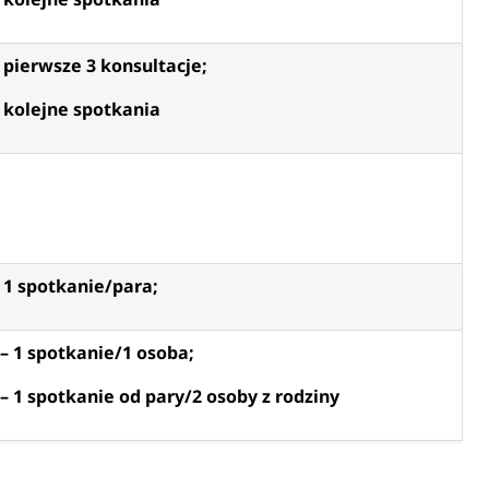
– pierwsze 3 konsultacje;
– kolejne spotkania
– 1 spotkanie/para;
 – 1 spotkanie/1 osoba;
 – 1 spotkanie od pary/2 osoby z rodziny